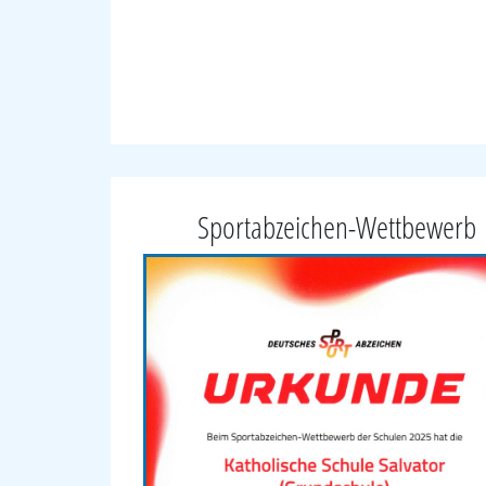
Sportabzeichen-Wettbewerb