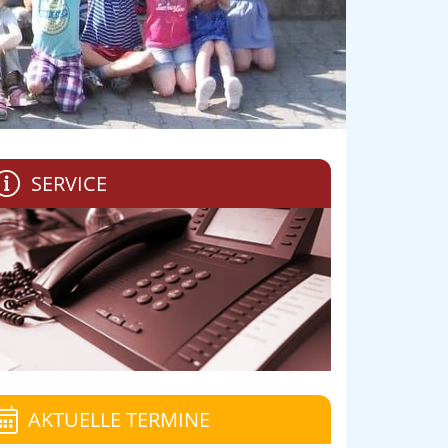
SERVICE
AKTUELLE TERMINE