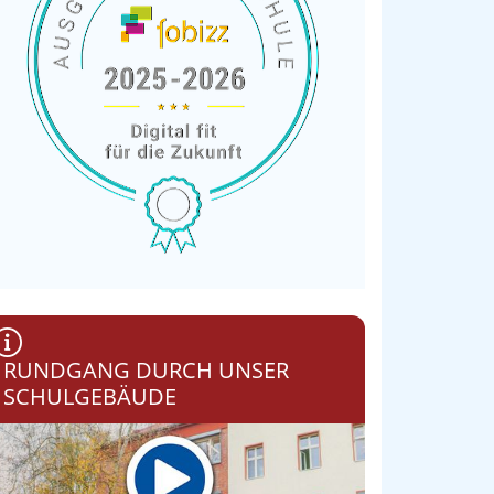
RUNDGANG DURCH UNSER
SCHULGEBÄUDE