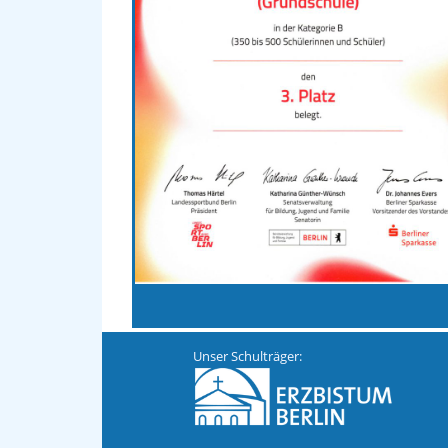
Unser Schulträger: