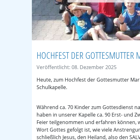
HOCHFEST DER GOTTESMUTTER 
Veröffentlicht: 08. Dezember 2025
Heute, zum Hochfest der Gottesmutter Mari
Schulkapelle.
Während ca. 70 Kinder zum Gottesdienst na
haben in unserer Kapelle ca. 90 Erst- und Z
Feier teilgenommen und erfahren können, w
Wort Gottes gefolgt ist, wie viele Anstren
schließlich Jesus, den Heiland, also den SAL