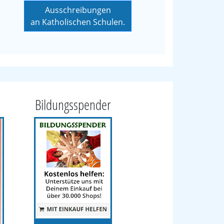
Ausschreibungen
an Katholischen Schulen.
Bildungsspender