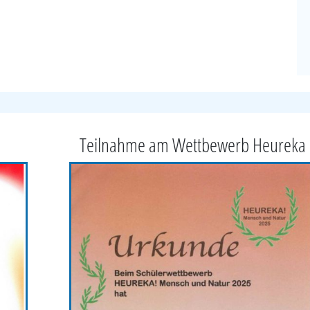
Teilnahme am Wettbewerb Heureka