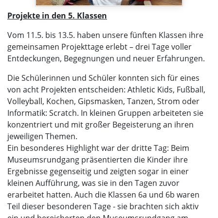
Projekte in den 5. Klassen
Vom 11.5. bis 13.5. haben unsere fünften Klassen ihre
gemeinsamen Projekttage erlebt – drei Tage voller
Entdeckungen, Begegnungen und neuer Erfahrungen.
Die Schülerinnen und Schüler konnten sich für eines
von acht Projekten entscheiden: Athletic Kids, Fußball,
Volleyball, Kochen, Gipsmasken, Tanzen, Strom oder
Informatik: Scratch. In kleinen Gruppen arbeiteten sie
konzentriert und mit großer Begeisterung an ihren
jeweiligen Themen.
Ein besonderes Highlight war der dritte Tag: Beim
Museumsrundgang präsentierten die Kinder ihre
Ergebnisse gegenseitig und zeigten sogar in einer
kleinen Aufführung, was sie in den Tagen zuvor
erarbeitet hatten. Auch die Klassen 6a und 6b waren
Teil dieser besonderen Tage - sie brachten sich aktiv