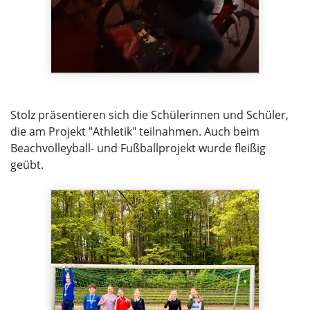
Stolz präsentieren sich die Schülerinnen und Schüler,
die am Projekt "Athletik" teilnahmen. Auch beim
Beachvolleyball- und Fußballprojekt wurde fleißig
geübt.