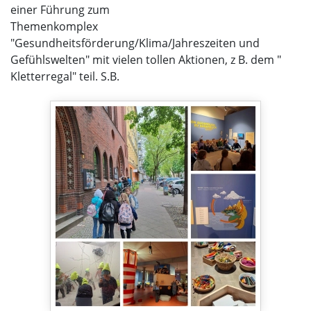
einer Führung zum
Themenkomplex
"Gesundheitsförderung/Klima/Jahreszeiten und
Gefühlswelten" mit vielen tollen Aktionen, z B. dem "
Kletterregal" teil. S.B.