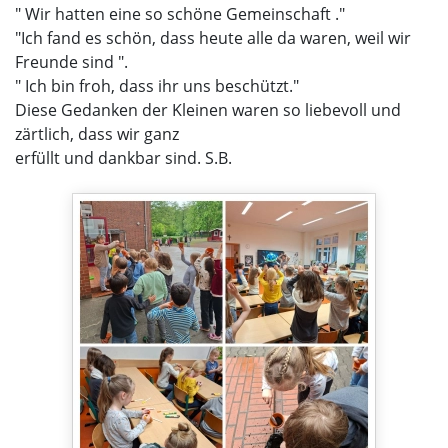
" Wir hatten eine so schöne Gemeinschaft ."
"Ich fand es schön, dass heute alle da waren, weil wir
Freunde sind ".
" Ich bin froh, dass ihr uns beschützt."
Diese Gedanken der Kleinen waren so liebevoll und
zärtlich, dass wir ganz
erfüllt und dankbar sind. S.B.