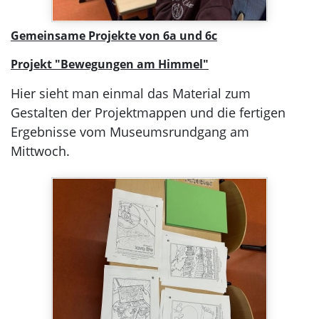
Gemeinsame Projekte von 6a und 6c
Projekt "Bewegungen am Himmel"
Hier sieht man einmal das Material zum
Gestalten der Projektmappen und die fertigen
Ergebnisse vom Museumsrundgang am
Mittwoch.