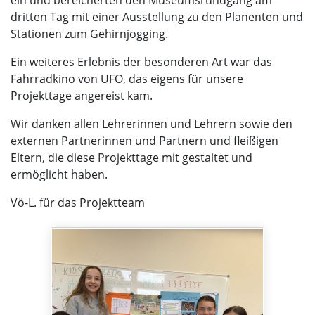
ein und bereicherten den Museumsrundgang am
dritten Tag mit einer Ausstellung zu den Planenten und
Stationen zum Gehirnjogging.
Ein weiteres Erlebnis der besonderen Art war das
Fahrradkino von UFO, das eigens für unsere
Projekttage angereist kam.
Wir danken allen Lehrerinnen und Lehrern sowie den
externen Partnerinnen und Partnern und fleißigen
Eltern, die diese Projekttage mit gestaltet und
ermöglicht haben.
Vö-L. für das Projektteam