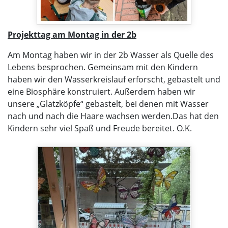
Projekttag am Montag in der 2b
Am Montag haben wir in der 2b Wasser als Quelle des
Lebens besprochen. Gemeinsam mit den Kindern
haben wir den Wasserkreislauf erforscht, gebastelt und
eine Biosphäre konstruiert. Außerdem haben wir
unsere „Glatzköpfe“ gebastelt, bei denen mit Wasser
nach und nach die Haare wachsen werden.Das hat den
Kindern sehr viel Spaß und Freude bereitet. O.K.