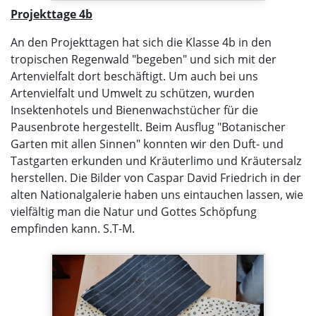
Projekttage 4b
An den Projekttagen hat sich die Klasse 4b in den
tropischen Regenwald "begeben" und sich mit der
Artenvielfalt dort beschäftigt. Um auch bei uns
Artenvielfalt und Umwelt zu schützen, wurden
Insektenhotels und Bienenwachstücher für die
Pausenbrote hergestellt. Beim Ausflug "Botanischer
Garten mit allen Sinnen" konnten wir den Duft- und
Tastgarten erkunden und Kräuterlimo und Kräutersalz
herstellen. Die Bilder von Caspar David Friedrich in der
alten Nationalgalerie haben uns eintauchen lassen, wie
vielfältig man die Natur und Gottes Schöpfung
empfinden kann. S.T-M.