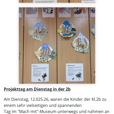
Projekttag am Dienstag in der 2b
Am Dienstag, 12.025.26, waren die Kinder der Kl.2b zu
einem sehr vielseitigen und spannenden
Tag im "Mach mit"-Museum unterwegs und nahmen an