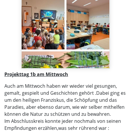
Projekttag 1b am Mittwoch
Auch am Mittwoch haben wir wieder viel gesungen,
gemalt, gespielt und Geschichten gehört .Dabei ging es
um den heiligen Franziskus, die Schöpfung und das
Paradies, aber ebenso darum, wie wir selber mithelfen
können die Natur zu schützen und zu bewahren.
Im Abschlusskreis konnte jeder nochmals von seinen
Empfindungen erzählen,was sehr rührend war :