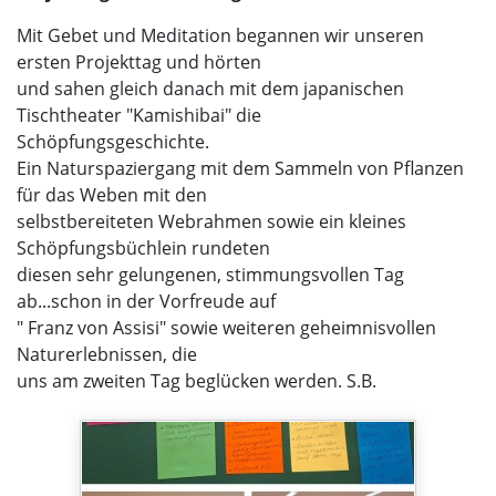
Mit Gebet und Meditation begannen wir unseren
ersten Projekttag und hörten
und sahen gleich danach mit dem japanischen
Tischtheater "Kamishibai" die
Schöpfungsgeschichte.
Ein Naturspaziergang mit dem Sammeln von Pflanzen
für das Weben mit den
selbstbereiteten Webrahmen sowie ein kleines
Schöpfungsbüchlein rundeten
diesen sehr gelungenen, stimmungsvollen Tag
ab...schon in der Vorfreude auf
" Franz von Assisi" sowie weiteren geheimnisvollen
Naturerlebnissen, die
uns am zweiten Tag beglücken werden. S.B.