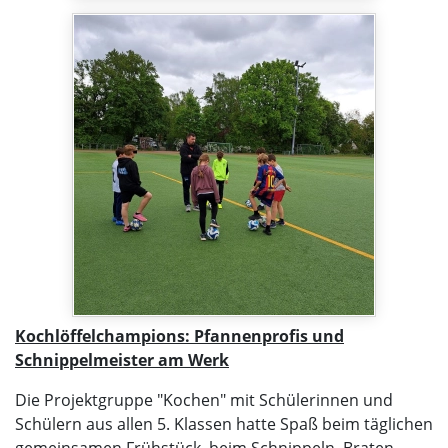
Kochlöffelchampions: Pfannenprofis und
Schnippelmeister am Werk
Die Projektgruppe "Kochen" mit Schülerinnen und
Schülern aus allen 5. Klassen hatte Spaß beim täglichen