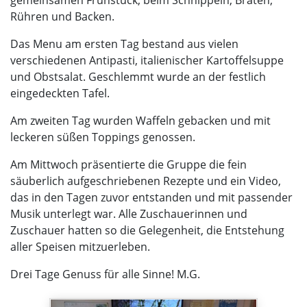
gemeinsamen Frühstück, beim Schnippeln, Braten,
Rühren und Backen.
Das Menu am ersten Tag bestand aus vielen
verschiedenen Antipasti, italienischer Kartoffelsuppe
und Obstsalat. Geschlemmt wurde an der festlich
eingedeckten Tafel.
Am zweiten Tag wurden Waffeln gebacken und mit
leckeren süßen Toppings genossen.
Am Mittwoch präsentierte die Gruppe die fein
säuberlich aufgeschriebenen Rezepte und ein Video,
das in den Tagen zuvor entstanden und mit passender
Musik unterlegt war. Alle Zuschauerinnen und
Zuschauer hatten so die Gelegenheit, die Entstehung
aller Speisen mitzuerleben.
Drei Tage Genuss für alle Sinne! M.G.