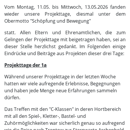
Vom Montag, 11.05. bis Mittwoch, 13.05.2026 fanden
wieder unsere Projekttage, diesmal unter dem
Obermotto "Schöpfung und Bewegung"
statt. Allen Eltern und Ehrenamtlichen, die zum
Gelingen der Projekttage mit beigetragen haben, sei an
dieser Stelle herzlichst gedankt. Im Folgenden einige
Eindrücke und Beiträge aus Projekten dieser drei Tage:
Projekttage der 1a
Während unserer Projekttage in der letzten Woche
hatten wir viele aufregende Erlebnisse, Begegnungen
und haben jede Menge neue Erfahrungen sammeln
dürfen.
Das Treffen mit den "C-Klassen" in deren Hortbereich
mit all den Spiel-, Kletter-, Bastel- und
Zuhörmöglichkeiten war sicherlich genau so aufregend