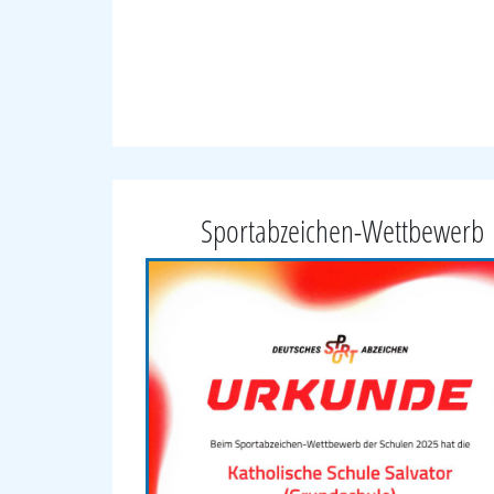
Sportabzeichen-Wettbewerb