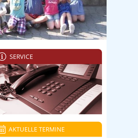
SERVICE
AKTUELLE TERMINE