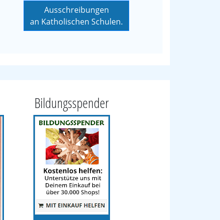
Ausschreibungen
an Katholischen Schulen.
Bildungsspender