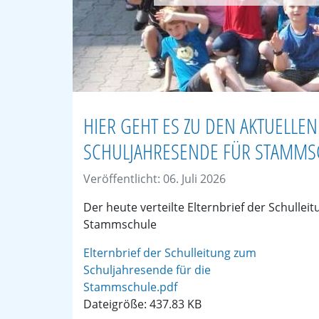
HIER GEHT ES ZU DEN AKTUELLE
SCHULJAHRESENDE FÜR STAMMSC
Veröffentlicht: 06. Juli 2026
Der heute verteilte Elternbrief der Schullei
Stammschule
Elternbrief der Schulleitung zum
Schuljahresende für die
Stammschule.pdf
Dateigröße: 437.83 KB