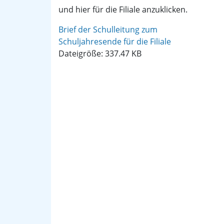
und hier für die Filiale anzuklicken.
Brief der Schulleitung zum
Schuljahresende für die Filiale
Dateigröße: 337.47 KB