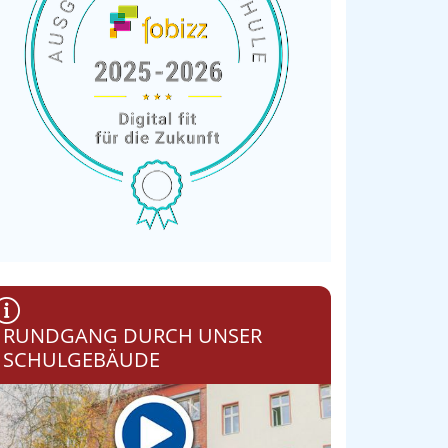
RUNDGANG DURCH UNSER
SCHULGEBÄUDE