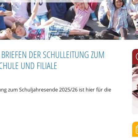
N BRIEFEN DER SCHULLEITUNG ZUM
HULE UND FILIALE
tung zum Schuljahresende 2025/26 ist hier für die