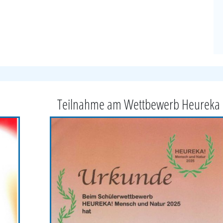
Teilnahme am Wettbewerb Heureka