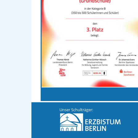
Unser Schulträger: