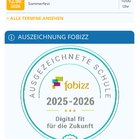
12.09.
10:00
Sommerfest
2026
Uhr
ALLE TERMINE ANSEHEN
AUSZEICHNUNG FOBIZZ