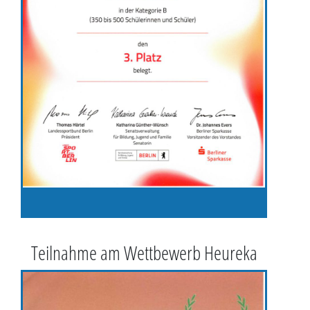
Teilnahme am Wettbewerb Heureka