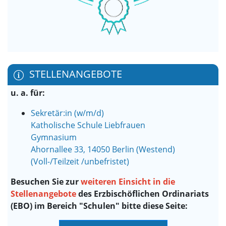
STELLENANGEBOTE
u. a. für:
Sekretär:in (w/m/d)
Katholische Schule Liebfrauen
Gymnasium
Ahornallee 33, 14050 Berlin (Westend)
(Voll-/Teilzeit /unbefristet)
Besuchen Sie zur
weiteren Einsicht in die
Stellenangebote
des Erzbischöflichen Ordinariats
(EBO) im Bereich "Schulen" bitte diese Seite: