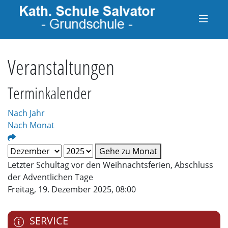
Veranstaltungen
Terminkalender
Nach Jahr
Nach Monat
Gehe zu Monat
Letzter Schultag vor den Weihnachtsferien, Abschluss
der Adventlichen Tage
Freitag, 19. Dezember 2025, 08:00
SERVICE