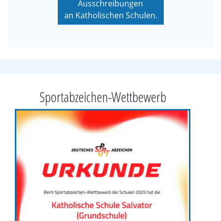
Ausschreibungen
an Katholischen Schulen.
Sportabzeichen-Wettbewerb