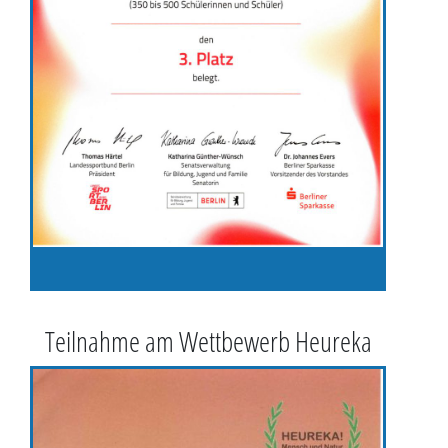
Teilnahme am Wettbewerb Heureka