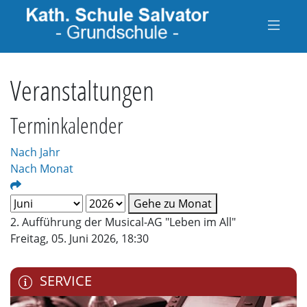
Veranstaltungen
Terminkalender
Nach Jahr
Nach Monat
Gehe zu Monat
2. Aufführung der Musical-AG "Leben im All"
Freitag, 05. Juni 2026, 18:30
SERVICE