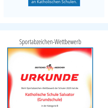
an Katholischen Schulen.
Sportabzeichen-Wettbewerb