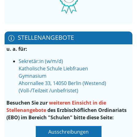
STELLENANGEBOTE
u. a. für:
Sekretär:in (w/m/d)
Katholische Schule Liebfrauen
Gymnasium
Ahornallee 33, 14050 Berlin (Westend)
(Voll-/Teilzeit /unbefristet)
Besuchen Sie zur
weiteren Einsicht in die
Stellenangebote
des Erzbischöflichen Ordinariats
(EBO) im Bereich "Schulen" bitte diese Seite:
Ausschreibungen