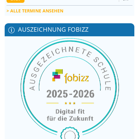
ALLE TERMINE ANSEHEN
AUSZEICHNUNG FOBIZZ